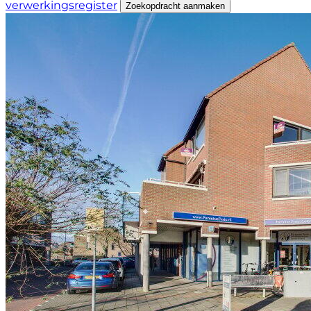
verwerkingsregister
Zoekopdracht aanmaken