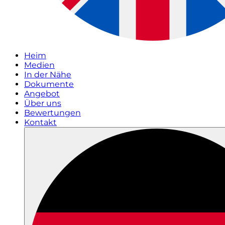
Heim
Medien
In der Nähe
Dokumente
Angebot
Über uns
Bewertungen
Kontakt