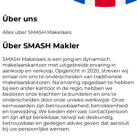
Über uns
Alles über SMASH Makelaars
Über SMASH Makler
SMASH Makelaars is een jong en dynamisch
makelaarskantoor met uitgebreide ervaring in
aankoop en verkoop. Opgericht in 2020, streven wij
ernaar om ons te onderscheiden van traditionele
makelaarskantoren. Na ervaring opgedaan te hebben
bij een ander kantoor in de regio, hebben we
besloten onze krachten te bundelen en ons te
onderscheiden door onze unieke werkwijze. Onze
kernwaarden zijn betrouwbaarheid, betrokkenheid
en toewijding. We bieden één vast contactpersoon
en zijn altijd bereikbaar, terwijl we deskundig,
betrouwbaar en gedegen advies geven dat aansluit
bij uw persoonlijke wensen.