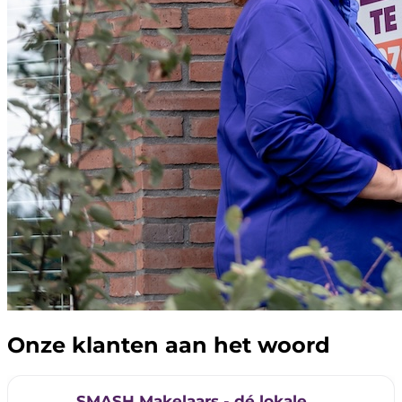
Onze klanten aan het woord