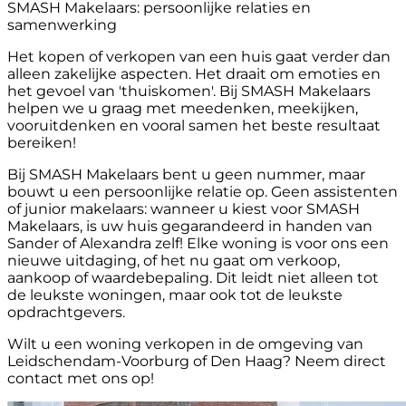
SMASH Makelaars: persoonlijke relaties en
samenwerking
Het kopen of verkopen van een huis gaat verder dan
alleen zakelijke aspecten. Het draait om emoties en
het gevoel van 'thuiskomen'. Bij SMASH Makelaars
helpen we u graag met meedenken, meekijken,
vooruitdenken en vooral samen het beste resultaat
bereiken!
Bij SMASH Makelaars bent u geen nummer, maar
bouwt u een persoonlijke relatie op. Geen assistenten
of junior makelaars: wanneer u kiest voor SMASH
Makelaars, is uw huis gegarandeerd in handen van
Sander of Alexandra zelf! Elke woning is voor ons een
nieuwe uitdaging, of het nu gaat om verkoop,
aankoop of waardebepaling. Dit leidt niet alleen tot
de leukste woningen, maar ook tot de leukste
opdrachtgevers.
Wilt u een woning verkopen in de omgeving van
Leidschendam-Voorburg of Den Haag? Neem direct
contact met ons op!