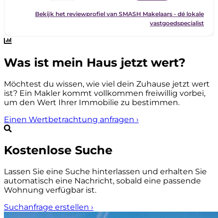
Was ist mein Haus jetzt wert?
Möchtest du wissen, wie viel dein Zuhause jetzt wert
ist? Ein Makler kommt vollkommen freiwillig vorbei,
um den Wert Ihrer Immobilie zu bestimmen.
Einen Wertbetrachtung anfragen
›
Kostenlose Suche
Lassen Sie eine Suche hinterlassen und erhalten Sie
automatisch eine Nachricht, sobald eine passende
Wohnung verfügbar ist.
Suchanfrage erstellen
›