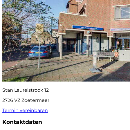
Stan Laurelstrook 12
2726 VZ Zoetermeer
Termin vereinbaren
Kontaktdaten