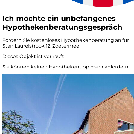
Ich möchte ein unbefangenes
Hypothekenberatungsgespräch
Fordern Sie kostenloses Hypothekenberatung an für
Stan Laurelstrook 12, Zoetermeer
Dieses Objekt ist verkauft
Sie können keinen Hypothekentipp mehr anfordern