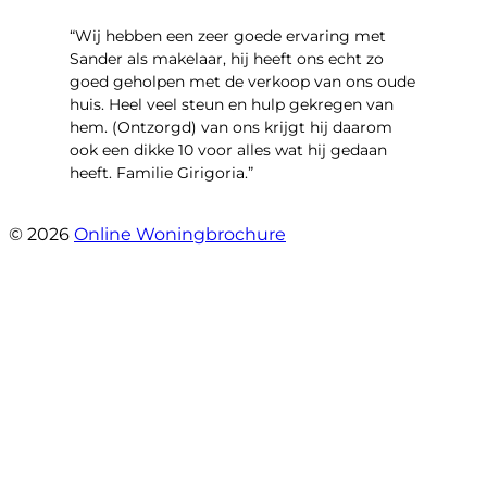
“Wij hebben een zeer goede ervaring met
Sander als makelaar, hij heeft ons echt zo
goed geholpen met de verkoop van ons oude
huis. Heel veel steun en hulp gekregen van
hem. (Ontzorgd) van ons krijgt hij daarom
ook een dikke 10 voor alles wat hij gedaan
heeft. Familie Girigoria.”
- henk girigoria
© 2026
Online Woningbrochure